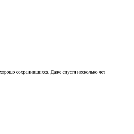
хорошо сохранившихся. Даже спустя несколько лет